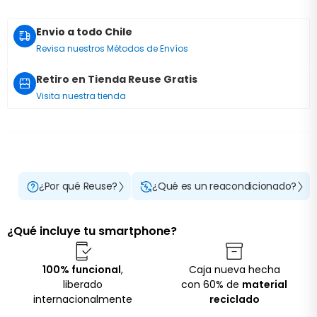
Envio a todo Chile
Revisa nuestros Métodos de Envíos
Retiro en Tienda Reuse Gratis
Visita nuestra tienda
¿Por qué Reuse?
¿Qué es un reacondicionado?
¿Qué incluye tu smartphone?
100% funcional
,
Caja nueva hecha
liberado
con 60% de
material
internacionalmente
reciclado