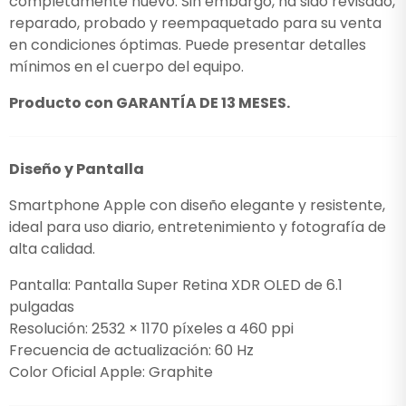
completamente nuevo. Sin embargo, ha sido revisado,
reparado, probado y reempaquetado para su venta
en condiciones óptimas. Puede presentar detalles
mínimos en el cuerpo del equipo.
Producto con GARANTÍA DE 13 MESES.
Diseño y Pantalla
Smartphone Apple con diseño elegante y resistente,
ideal para uso diario, entretenimiento y fotografía de
alta calidad.
Pantalla: Pantalla Super Retina XDR OLED de 6.1
pulgadas
Resolución: 2532 × 1170 píxeles a 460 ppi
Frecuencia de actualización: 60 Hz
Color Oficial Apple: Graphite