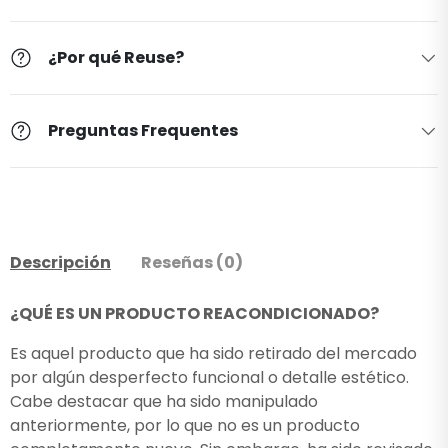
¿Por qué Reuse?
Preguntas Frequentes
Descripción
Reseñas (0)
¿QUÉ ES UN PRODUCTO REACONDICIONADO?
Es aquel producto que ha sido retirado del mercado
por algún desperfecto funcional o detalle estético.
Cabe destacar que ha sido manipulado
anteriormente, por lo que no es un producto