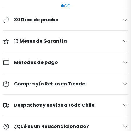
30 Días de prueba
13 Meses de Garantía
Métodos de pago
Compra y/o Retiro en Tienda
Despachos y envíos a todo Chile
¿Qué es un Reacondicionado?