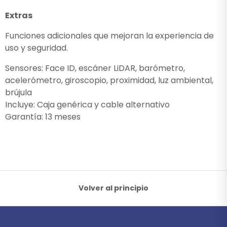
Extras
Funciones adicionales que mejoran la experiencia de
uso y seguridad.
Sensores: Face ID, escáner LiDAR, barómetro,
acelerómetro, giroscopio, proximidad, luz ambiental,
brújula
Incluye: Caja genérica y cable alternativo
Garantía: 13 meses
Volver al principio