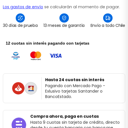
Los gastos de envío
se calcularán al momento de pagar.
30 días de prueba
13 meses de garantía
Envío a todo Chile
12 cuotas sin interés pagando con tarjetas
Hasta 24 cuotas sin interés
Pagando con Mercado Pago -
Exlusivo tarjetas Santander o
BancoEstado.
Compra ahora, paga en cuotas
Hasta 9 cuotas sin tarjeta de crédito, directo
desde tu cuenta bancaria con banca.me.