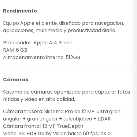
Rendimiento
Equipo Apple eficiente, diseñado para navegación,
aplicaciones, multimedia y productividad diaria.
Procesador: Apple A14 Bionic
RAM: 6 GB
Almacenamiento interno: 512GB
Cámaras
Sistema de cámaras optimizado para capturar fotos
nítidas y video en alta calidad.
Cámara trasera: Sistema Pro de 12 MP: ultra gran
angular + gran angular + teleobjetivo + LiDAR
Cámara frontal: 12 MP TrueDepth
Video: 4K HDR Dolby Vision hasta 60 fps; 4K a