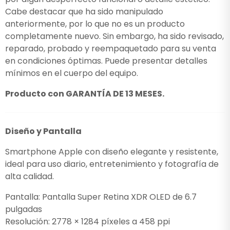
Cabe destacar que ha sido manipulado
anteriormente, por lo que no es un producto
completamente nuevo. Sin embargo, ha sido revisado,
reparado, probado y reempaquetado para su venta
en condiciones óptimas. Puede presentar detalles
mínimos en el cuerpo del equipo.
Producto con GARANTÍA DE 13 MESES.
Diseño y Pantalla
Smartphone Apple con diseño elegante y resistente,
ideal para uso diario, entretenimiento y fotografía de
alta calidad.
Pantalla: Pantalla Super Retina XDR OLED de 6.7
pulgadas
Resolución: 2778 × 1284 píxeles a 458 ppi