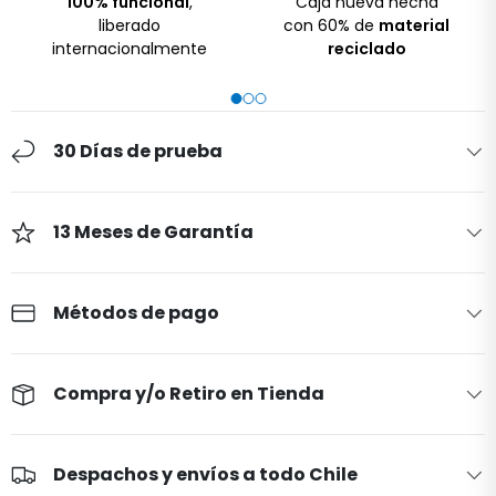
100% funcional
,
Caja nueva hecha
liberado
con 60% de
material
internacionalmente
reciclado
30 Días de prueba
13 Meses de Garantía
Métodos de pago
Compra y/o Retiro en Tienda
Despachos y envíos a todo Chile