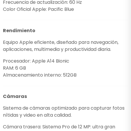
Frecuencia de actualización: 60 Hz
Color Oficial Apple: Pacific Blue
Rendimiento
Equipo Apple eficiente, diseñado para navegación,
aplicaciones, multimedia y productividad diaria.
Procesador: Apple A14 Bionic
RAM: 6 GB
Almacenamiento interno: 512GB
Cámaras
Sistema de cámaras optimizado para capturar fotos
nítidas y video en alta calidad.
Cámara trasera: Sistema Pro de 12 MP: ultra gran