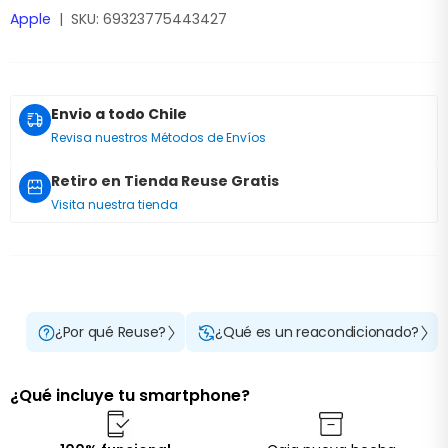
Apple
|
SKU:
69323775443427
Envio a todo Chile
Revisa nuestros Métodos de Envíos
Retiro en Tienda Reuse Gratis
Visita nuestra tienda
¿Por qué Reuse?
¿Qué es un reacondicionado?
¿Qué incluye tu smartphone?