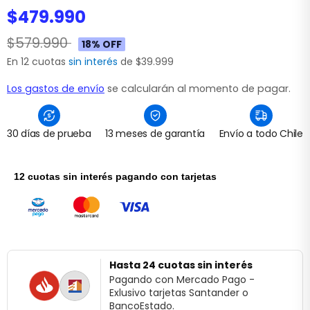
$479.990
$579.990
18% OFF
En 12 cuotas
sin interés
de $39.999
Los gastos de envío
se calcularán al momento de pagar.
30 días de prueba
13 meses de garantía
Envío a todo Chile
12 cuotas sin interés pagando con tarjetas
Hasta 24 cuotas sin interés
Pagando con Mercado Pago -
Exlusivo tarjetas Santander o
BancoEstado.