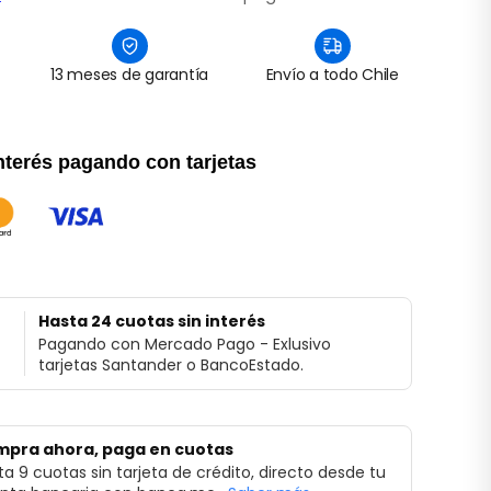
13 meses de garantía
Envío a todo Chile
nterés pagando con tarjetas
Hasta 24 cuotas sin interés
Pagando con Mercado Pago - Exlusivo
tarjetas Santander o BancoEstado.
pra ahora, paga en cuotas
ta 9 cuotas sin tarjeta de crédito, directo desde tu