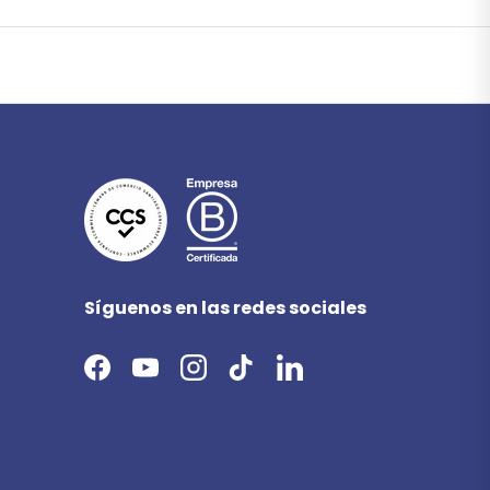
Síguenos en las redes sociales
Facebook
YouTube
Instagram
TikTok
LinkedIn