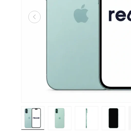
Anterior