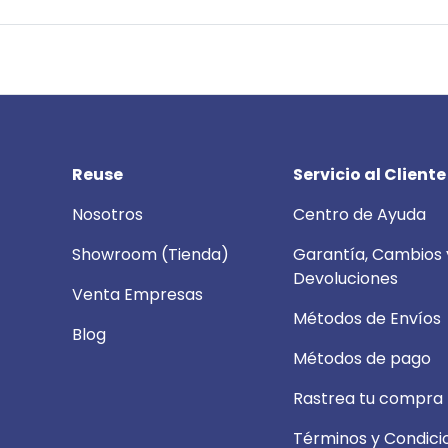
Reuse
Servicio al Cliente
Nosotros
Centro de Ayuda
Showroom (Tienda)
Garantía, Cambios 
Devoluciones
Venta Empresas
Métodos de Envíos
Blog
Métodos de pago
Rastrea tu compra
Términos y Condici