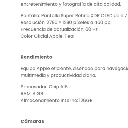
entretenimiento y fotografía de alta calidad.
Pantalla: Pantalla Super Retina XDR OLED de 6.
Resolución: 2796 × 1290 píxeles a 460 ppi
Frecuencia de actualización: 60 Hz
Color Oficial Apple: Teal
Rendimiento
Equipo Apple eficiente, diseñado para navegació
multimedia y productividad diaria.
Procesador: Chip A18
RAM: 8 GB
Almacenamiento interno: 128GB
Cámaras