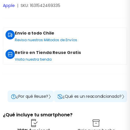
Apple
|
SKU:
1631542469335
Envio a todo Chile
Revisa nuestros Métodos de Envíos
Retiro en Tienda Reuse Gratis
Visita nuestra tienda
¿Por qué Reuse?
¿Qué es un reacondicionado?
¿Qué incluye tu smartphone?