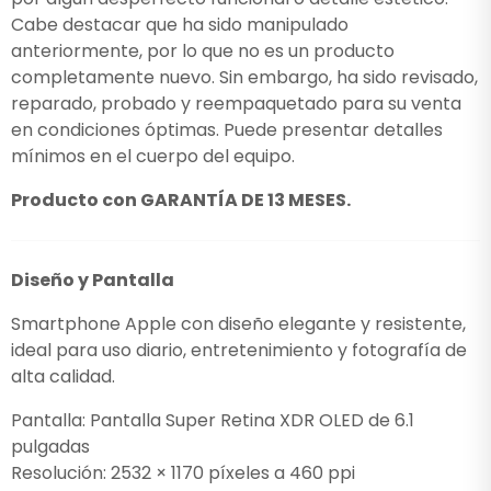
Cabe destacar que ha sido manipulado
anteriormente, por lo que no es un producto
completamente nuevo. Sin embargo, ha sido revisado,
reparado, probado y reempaquetado para su venta
en condiciones óptimas. Puede presentar detalles
mínimos en el cuerpo del equipo.
Producto con GARANTÍA DE 13 MESES.
Diseño y Pantalla
Smartphone Apple con diseño elegante y resistente,
ideal para uso diario, entretenimiento y fotografía de
alta calidad.
Pantalla: Pantalla Super Retina XDR OLED de 6.1
pulgadas
Resolución: 2532 × 1170 píxeles a 460 ppi