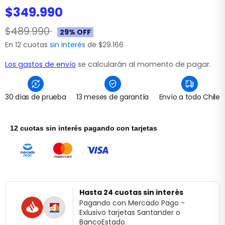
$349.990
$489.990
29% OFF
En 12 cuotas
sin interés
de $29.166
Los gastos de envío
se calcularán al momento de pagar.
30 días de prueba
13 meses de garantía
Envío a todo Chile
12 cuotas sin interés pagando con tarjetas
Hasta 24 cuotas sin interés
Pagando con Mercado Pago -
Exlusivo tarjetas Santander o
BancoEstado.