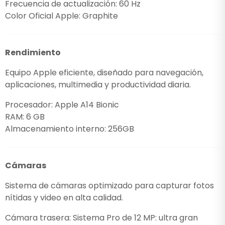
Frecuencia de actualización: 60 Hz
Color Oficial Apple: Graphite
Rendimiento
Equipo Apple eficiente, diseñado para navegación,
aplicaciones, multimedia y productividad diaria.
Procesador: Apple A14 Bionic
RAM: 6 GB
Almacenamiento interno: 256GB
Cámaras
Sistema de cámaras optimizado para capturar fotos
nítidas y video en alta calidad.
Cámara trasera: Sistema Pro de 12 MP: ultra gran