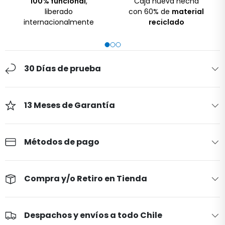
100% funcional
,
Caja nueva hecha
liberado
con 60% de
material
internacionalmente
reciclado
30 Días de prueba
13 Meses de Garantía
Métodos de pago
Compra y/o Retiro en Tienda
Despachos y envíos a todo Chile