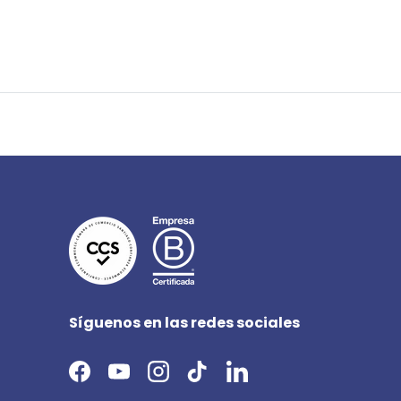
Síguenos en las redes sociales
Facebook
YouTube
Instagram
TikTok
LinkedIn