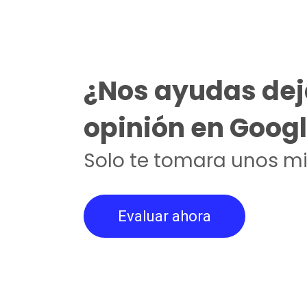
¿Nos ayudas dej
opinión en Goog
Solo te tomara unos mi
Evaluar ahora