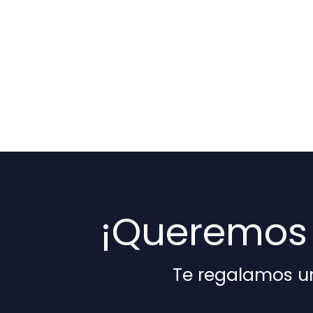
¡Queremos 
Te regalamos u