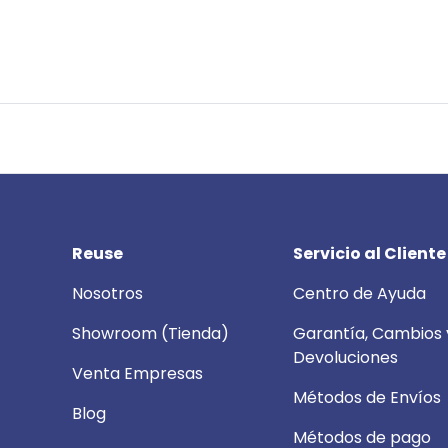
Reuse
Servicio al Cliente
Nosotros
Centro de Ayuda
Showroom (Tienda)
Garantía, Cambios 
Devoluciones
Venta Empresas
Métodos de Envíos
Blog
Métodos de pago