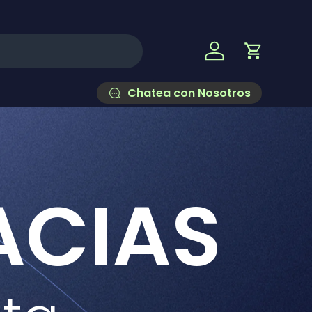
Iniciar sesión
Carrito
Chatea con Nosotros
ACIAS