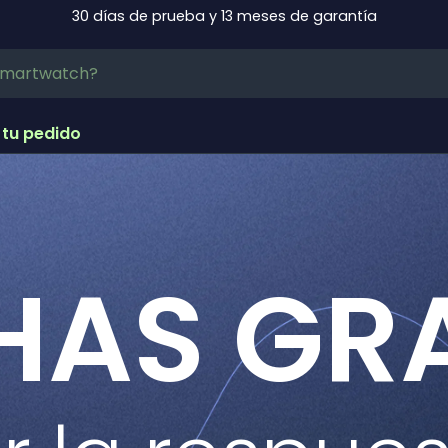
30 días de prueba y 13 meses de garantía
 tu pedido
AS GR