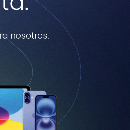
ta.
a nosotros.