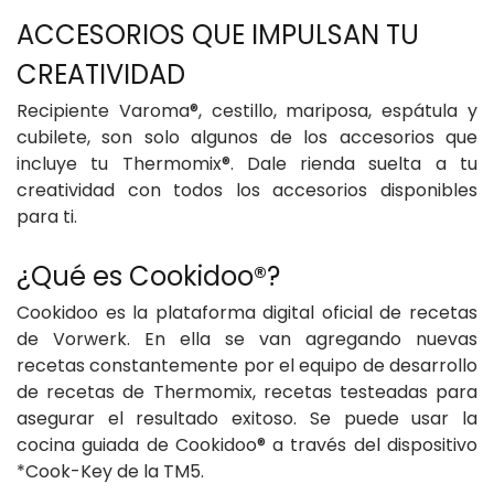
ACCESORIOS QUE IMPULSAN TU
Recipiente Varoma®, cestillo, mariposa, espátula y
cubilete, son solo algunos de los accesorios que
incluye tu Thermomix®. Dale rienda suelta a tu
creatividad con todos los accesorios disponibles
para ti.
Cookidoo es la plataforma digital oficial de recetas
de Vorwerk. En ella se van agregando nuevas
recetas constantemente por el equipo de desarrollo
de recetas de Thermomix, recetas testeadas para
asegurar el resultado exitoso. Se puede usar la
cocina guiada de Cookidoo® a través del dispositivo
*Cook-Key de la TM5.