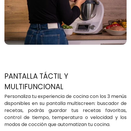
PANTALLA TÁCTIL Y
Personaliza tu experiencia de cocina con los 3 menús
disponibles en su pantalla multiscreen: buscador de
recetas, podrás guardar tus recetas favoritas,
control de tiempo, temperatura o velocidad y los
modos de cocción que automatizan tu cocina.