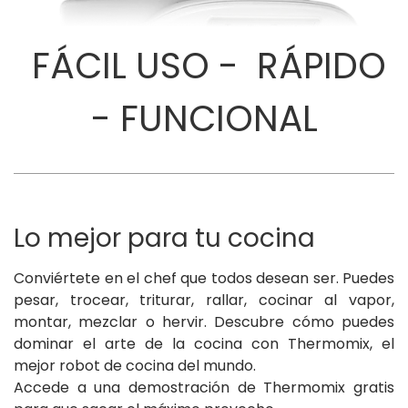
FÁCIL USO - RÁPIDO
- FUNCIONAL
Lo mejor para tu cocina
Conviértete en el chef que todos desean ser. Puedes
pesar, trocear, triturar, rallar, cocinar al vapor,
montar, mezclar o hervir. Descubre cómo puedes
dominar el arte de la cocina con Thermomix, el
mejor robot de cocina del mundo.
Accede a una demostración de Thermomix gratis