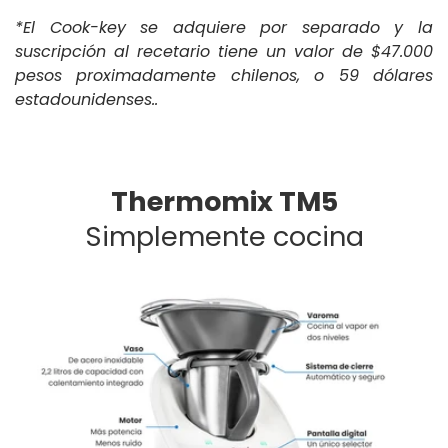
*El Cook-key se adquiere por separado y la
suscripción al recetario tiene un valor de $47.000
pesos proximadamente chilenos, o 59 dólares
estadounidenses..
Thermomix TM5
Simplemente cocina