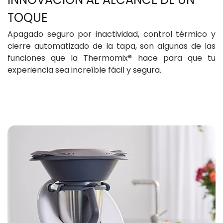
Apagado seguro por inactividad, control térmico y
cierre automatizado de la tapa, son algunas de las
funciones que la Thermomix® hace para que tu
experiencia sea increíble fácil y segura.