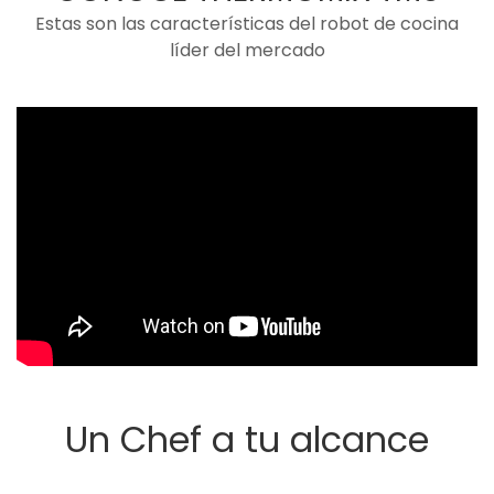
Estas son las características del robot de cocina
líder del mercado
Un Chef a tu alcance