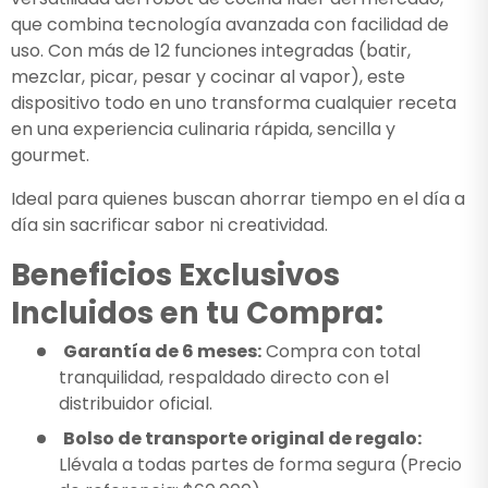
que combina tecnología avanzada con facilidad de
uso. Con más de 12 funciones integradas (batir,
mezclar, picar, pesar y cocinar al vapor), este
dispositivo todo en uno transforma cualquier receta
en una experiencia culinaria rápida, sencilla y
gourmet.
Ideal para quienes buscan ahorrar tiempo en el día a
día sin sacrificar sabor ni creatividad.
Beneficios Exclusivos
Incluidos en tu Compra:
Garantía de 6 meses:
Compra con total
tranquilidad, respaldado directo con el
distribuidor oficial.
Bolso de transporte original de regalo:
Llévala a todas partes de forma segura (Precio