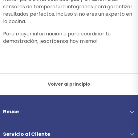
sensores de temperatura integrados para garantizar
resultados perfectos, incluso si no eres un experto en
la cocina.
Para mayor información o para coordinar tu
demostración, ¡escríbenos hoy mismo!
Volver al principio
Reuse
Servicio al Cliente