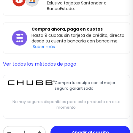
Exlusivo tarjetas Santander o
BancoEstado.
Compra ahora, paga en cuotas
Hasta 9 cuotas sin tarjeta de crédito, directo
desde tu cuenta bancaria con banca.me.
Saber más
Ver todos los métodos de pago
Compra tu equipo con el mejor
seguro garantizado
No hay seguros disponibles para este producto en este
momento.
Cant.
Añadir al carrito