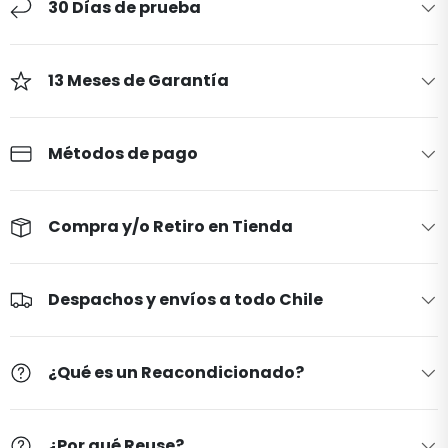
30 Días de prueba
13 Meses de Garantía
Métodos de pago
Compra y/o Retiro en Tienda
Despachos y envíos a todo Chile
¿Qué es un Reacondicionado?
¿Por qué Reuse?