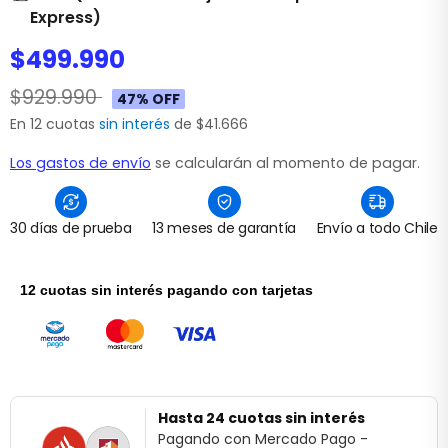
Express)
$499.990
$929.990
47% OFF
En 12 cuotas
sin interés
de $41.666
Los gastos de envío
se calcularán al momento de pagar.
30 días de prueba
13 meses de garantía
Envío a todo Chile
12 cuotas sin interés pagando con tarjetas
Hasta 24 cuotas sin interés
Pagando con Mercado Pago -