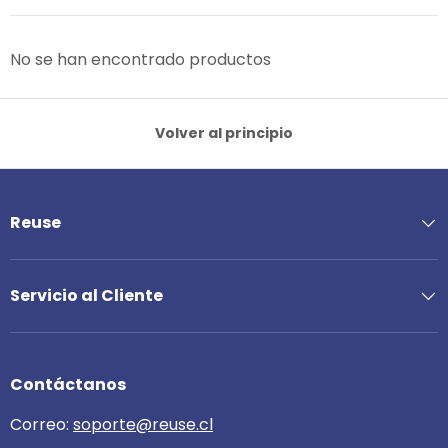
No se han encontrado productos
Volver al principio
Reuse
Servicio al Cliente
Contáctanos
Correo:
soporte@reuse.cl