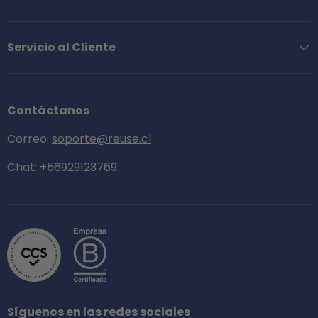
Servicio al Cliente
Contáctanos
Correo:
soporte@reuse.cl
Chat:
+56929123769
Síguenos en las redes sociales