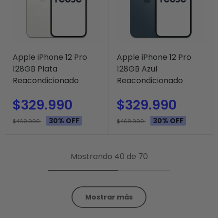
Apple iPhone 12 Pro
Apple iPhone 12 Pro
128GB Plata
128GB Azul
Reacondicionado
Reacondicionado
$329.990
$329.990
30% OFF
30% OFF
$469.990
$469.990
Mostrando 40 de 70
Mostrar más