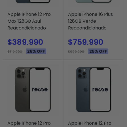
Apple iPhone 12 Pro
Apple iPhone 16 Plus
Max 128GB Azul
128GB Verde
Reacondicionado
Reacondicionado
$389.990
$759.990
26% OFF
25% OFF
$519.990
$999.990
Apple iPhone 12 Pro
Apple iPhone 12 Pro