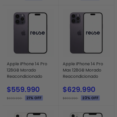
Apple iPhone 14 Pro
Apple iPhone 14 Pro
128GB Morado
Max 128GB Morado
Reacondicionado
Reacondicionado
$559.990
$629.990
21% OFF
23% OFF
$699.990
$809.990