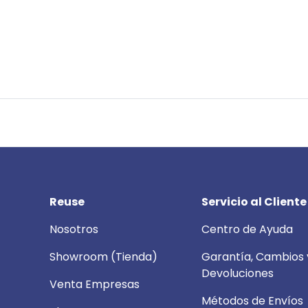
Reuse
Servicio al Cliente
Nosotros
Centro de Ayuda
Showroom (Tienda)
Garantía, Cambios 
Devoluciones
Venta Empresas
Métodos de Envíos