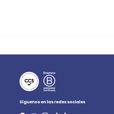
Síguenos en las redes sociales