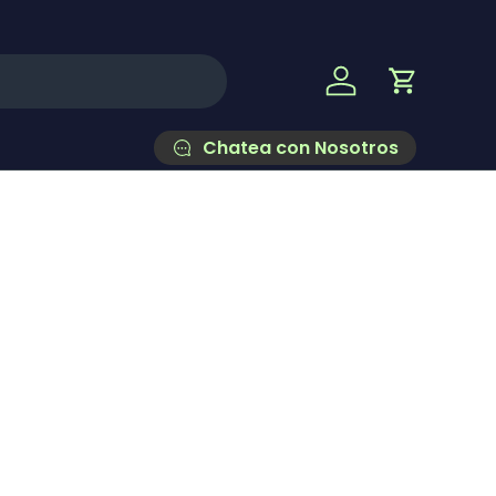
Iniciar sesión
Carrito
Chatea con Nosotros