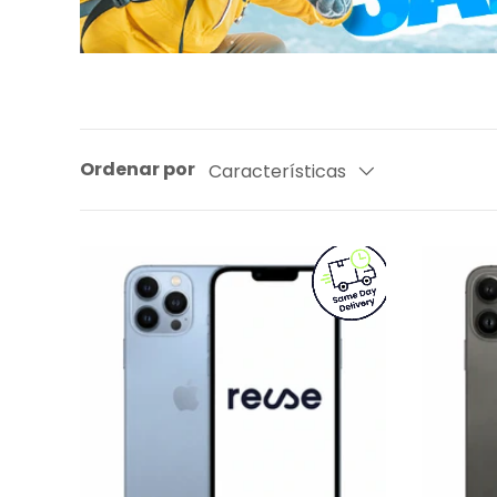
Ordenar por
Características